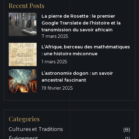
Recent Posts
La pierre de Rosette : le premier
Google Translate de l’histoire et la
transmission du savoir africain
7 mars 2025
L’Afrique, berceau des mathématiques
: une histoire méconnue
1 mars 2025
L’astronomie dogon : un savoir
ancestral fascinant
19 février 2025
Categories
Cultures et Traditions
(8)
Événement
(1)