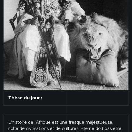
Thèse du jour :
L'histoire de l'Afrique est une fresque majestueuse,
riche de civilisations et de cultures. Elle ne doit pas être