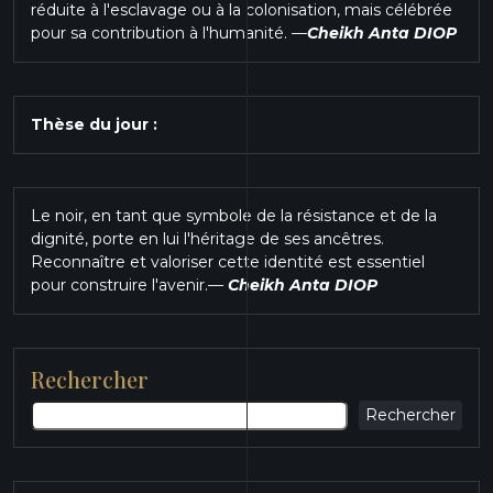
réduite à l'esclavage ou à la colonisation, mais célébrée
pour sa contribution à l'humanité.
—
Cheikh Anta DIOP
Thèse du jour :
Le noir, en tant que symbole de la résistance et de la
dignité, porte en lui l'héritage de ses ancêtres.
Reconnaître et valoriser cette identité est essentiel
pour construire l'avenir.
—
Cheikh Anta DIOP
Rechercher
Rechercher