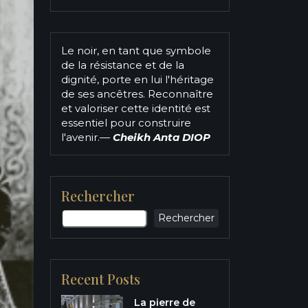
Le noir, en tant que symbole
de la résistance et de la
dignité, porte en lui l'héritage
de ses ancêtres. Reconnaître
et valoriser cette identité est
essentiel pour construire
l'avenir.
—
Cheikh Anta DIOP
Rechercher
Rechercher
Recent Posts
La pierre de