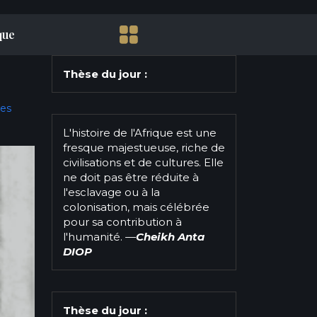
que
Thèse du jour :
nes
L'histoire de l'Afrique est une
fresque majestueuse, riche de
civilisations et de cultures. Elle
ne doit pas être réduite à
l'esclavage ou à la
colonisation, mais célébrée
pour sa contribution à
l'humanité.
—
Cheikh Anta
DIOP
Thèse du jour :