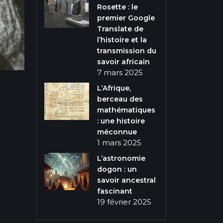
Rosette : le
premier Google
Translate de
l’histoire et la
transmission du
savoir africain
7 mars 2025
L’Afrique,
berceau des
mathématiques
: une histoire
méconnue
1 mars 2025
L’astronomie
dogon : un
savoir ancestral
fascinant
19 février 2025