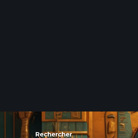
Rechercher