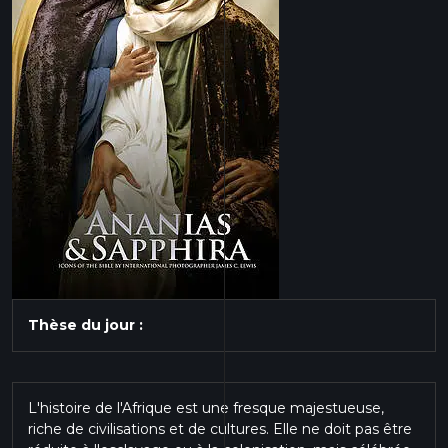
Thèse du jour :
L'histoire de l'Afrique est une fresque majestueuse,
riche de civilisations et de cultures. Elle ne doit pas être