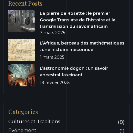
Recent Posts
La pierre de Rosette : le premier
Google Translate de l’histoire et la
transmission du savoir africain
7 mars 2025
L’Afrique, berceau des mathématiques
: une histoire méconnue
1 mars 2025
L’astronomie dogon : un savoir
ancestral fascinant
19 février 2025
Categories
Cultures et Traditions
(8)
Événement
(1)