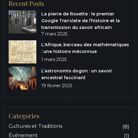
Recent Posts
La pierre de Rosette : le premier
Google Translate de l’histoire et la
transmission du savoir africain
7 mars 2025
L’Afrique, berceau des mathématiques
: une histoire méconnue
1 mars 2025
L’astronomie dogon : un savoir
ancestral fascinant
19 février 2025
Categories
Cultures et Traditions
(8)
Événement
(1)