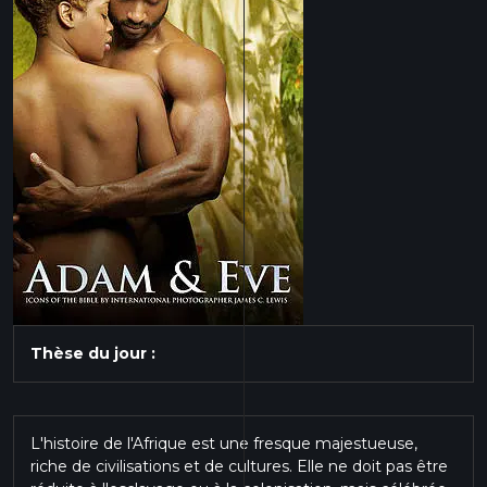
Thèse du jour :
L'histoire de l'Afrique est une fresque majestueuse,
riche de civilisations et de cultures. Elle ne doit pas être