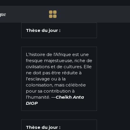
que
Thèse du jour :
L'histoire de l'Afrique est une
fresque majestueuse, riche de
civilisations et de cultures. Elle
ne doit pas être réduite à
l'esclavage ou à la
colonisation, mais célébrée
pour sa contribution à
l'humanité.
—
Cheikh Anta
DIOP
Thèse du jour :