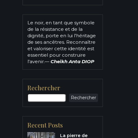
Le noir, en tant que symbole
de la résistance et de la
dignité, porte en lui l'héritage
de ses ancêtres. Reconnaître
et valoriser cette identité est
essentiel pour construire
l'avenir.
—
Cheikh Anta DIOP
Rechercher
Rechercher
Recent Posts
La pierre de