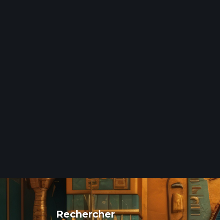
Rechercher