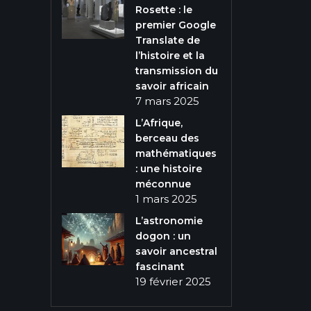
Rosette : le
premier Google
Translate de
l’histoire et la
transmission du
savoir africain
7 mars 2025
L’Afrique,
berceau des
mathématiques
: une histoire
méconnue
1 mars 2025
L’astronomie
dogon : un
savoir ancestral
fascinant
19 février 2025