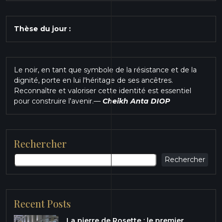
Thèse du jour :
Le noir, en tant que symbole de la résistance et de la
dignité, porte en lui l'héritage de ses ancêtres.
Reconnaître et valoriser cette identité est essentiel
pour construire l'avenir.
—
Cheikh Anta DIOP
Rechercher
Rechercher
Recent Posts
La pierre de Rosette : le premier