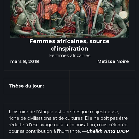
Femmes africaines, source
d’inspiration
Femmes africaines
mars 8, 2018
Metisse Noire
Thèse du jour :
L'histoire de l'Afrique est une fresque majestueuse,
riche de civilisations et de cultures. Elle ne doit pas être
réduite à l'esclavage ou à la colonisation, mais célébrée
pour sa contribution à l'humanité.
—
Cheikh Anta DIOP