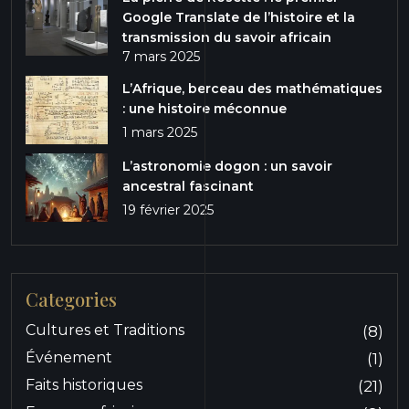
Google Translate de l’histoire et la
transmission du savoir africain
7 mars 2025
L’Afrique, berceau des mathématiques
: une histoire méconnue
1 mars 2025
L’astronomie dogon : un savoir
ancestral fascinant
19 février 2025
Categories
Cultures et Traditions
(8)
Événement
(1)
Faits historiques
(21)