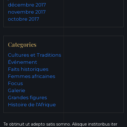
décembre 2017
novembre 2017
octobre 2017
Categories
Cultures et Traditions
Événement
Faits historiques
Femmes africaines
Focus
Galerie
Grandes figures
Histoire de l'Afrique
Te obtinuit ut adepto satis somno. Aliisque institoribus iter