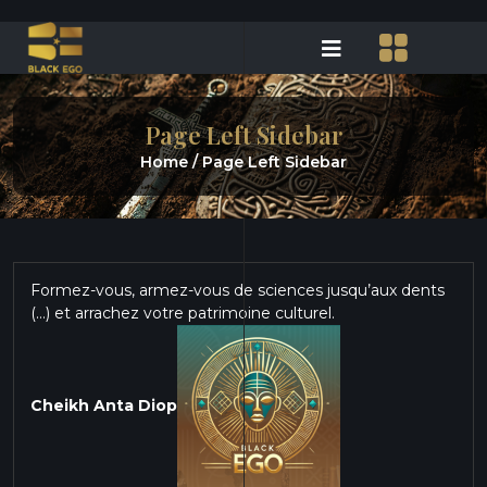
Page Left Sidebar
Home /
Page Left Sidebar
Formez-vous, armez-vous de sciences jusqu’aux dents
(…) et arrachez votre patrimoine culturel.
Cheikh Anta Diop