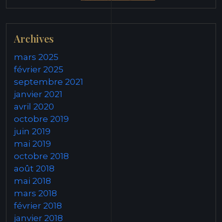
Archives
mars 2025
février 2025
septembre 2021
janvier 2021
avril 2020
octobre 2019
juin 2019
mai 2019
octobre 2018
août 2018
mai 2018
mars 2018
février 2018
janvier 2018