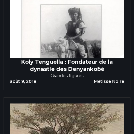
Koly Tenguella : Fondateur de la
dynastie des Denyankoɓé
Grandes figures
août 9, 2018
Metisse Noire