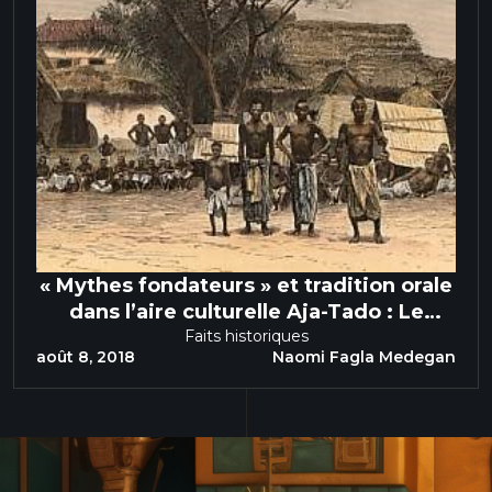
« Mythes fondateurs » et tradition orale
dans l’aire culturelle Aja-Tado : Le
Royaume de Porto-Novo
Faits historiques
août 8, 2018
Naomi Fagla Medegan