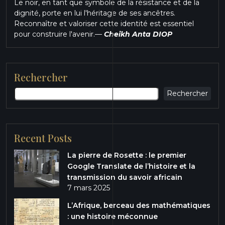
Le noir, en tant que symbole de la résistance et de la
dignité, porte en lui l'héritage de ses ancêtres.
Reconnaître et valoriser cette identité est essentiel
pour construire l'avenir.
—
Cheikh Anta DIOP
Rechercher
Rechercher
Recent Posts
La pierre de Rosette : le premier
Google Translate de l’histoire et la
transmission du savoir africain
7 mars 2025
L’Afrique, berceau des mathématiques
: une histoire méconnue