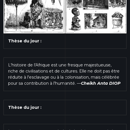
Thèse du jour :
L'histoire de l'Afrique est une fresque majestueuse,
riche de civilisations et de cultures. Elle ne doit pas être
réduite à l'esclavage ou à la colonisation, mais célébrée
pour sa contribution à l'humanité.
—
Cheikh Anta DIOP
Thèse du jour :