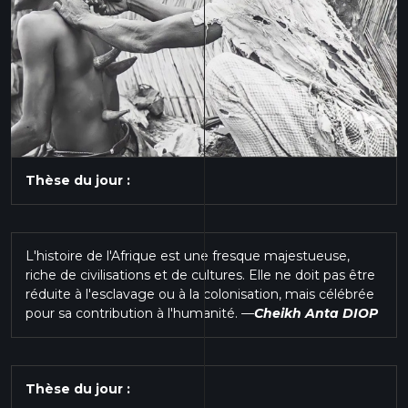
Thèse du jour :
L'histoire de l'Afrique est une fresque majestueuse,
riche de civilisations et de cultures. Elle ne doit pas être
réduite à l'esclavage ou à la colonisation, mais célébrée
pour sa contribution à l'humanité.
—
Cheikh Anta DIOP
Thèse du jour :