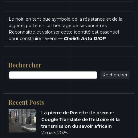
Le noir, en tant que symbole de la résistance et de la
dignité, porte en lui l'héritage de ses ancêtres.
Reconnaître et valoriser cette identité est essentiel
pour construire l'avenir.
—
Cheikh Anta DIOP
Rechercher
Rechercher
Recent Posts
La pierre de Rosette : le premier
Google Translate de l’histoire et la
transmission du savoir africain
7 mars 2025