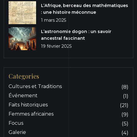
L’Afrique, berceau des mathématiques
: une histoire méconnue
1 mars 2025
L’astronomie dogon : un savoir
ancestral fascinant
19 février 2025
Categories
Cultures et Traditions
(8)
Événement
(1)
Faits historiques
(21)
Femmes africaines
(9)
Focus
(5)
Galerie
(4)