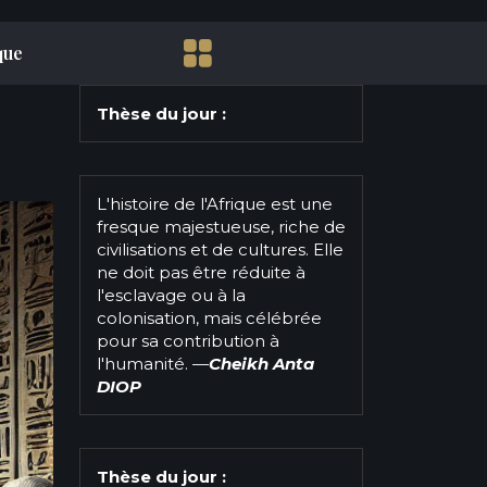
que
Thèse du jour :
L'histoire de l'Afrique est une
fresque majestueuse, riche de
civilisations et de cultures. Elle
ne doit pas être réduite à
l'esclavage ou à la
colonisation, mais célébrée
pour sa contribution à
l'humanité.
—
Cheikh Anta
DIOP
Thèse du jour :