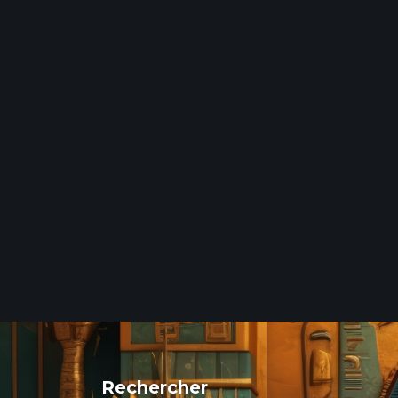
Rechercher