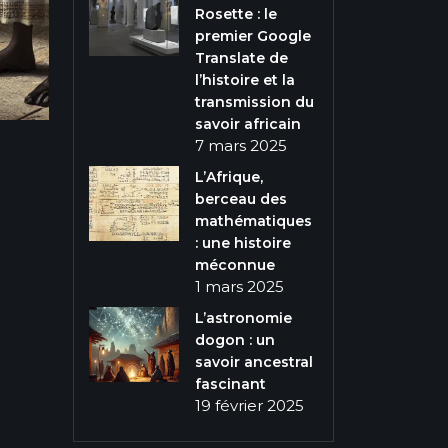
Rosette : le
premier Google
Translate de
l’histoire et la
transmission du
savoir africain
7 mars 2025
L’Afrique,
berceau des
mathématiques
: une histoire
méconnue
1 mars 2025
L’astronomie
dogon : un
savoir ancestral
fascinant
19 février 2025