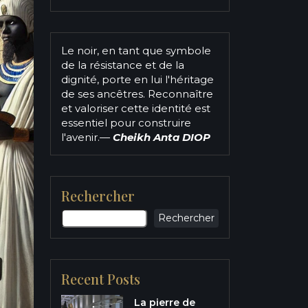
Le noir, en tant que symbole
de la résistance et de la
dignité, porte en lui l'héritage
de ses ancêtres. Reconnaître
et valoriser cette identité est
essentiel pour construire
l'avenir.
—
Cheikh Anta DIOP
Rechercher
Rechercher
Recent Posts
La pierre de