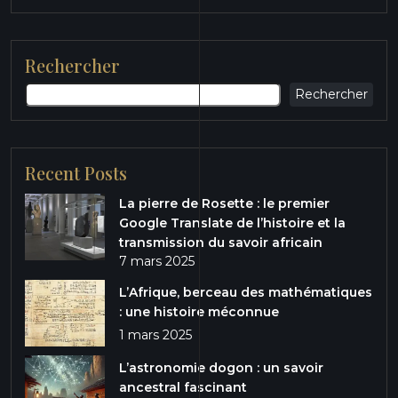
Rechercher
Rechercher
Recent Posts
La pierre de Rosette : le premier
Google Translate de l’histoire et la
transmission du savoir africain
7 mars 2025
L’Afrique, berceau des mathématiques
: une histoire méconnue
1 mars 2025
L’astronomie dogon : un savoir
ancestral fascinant