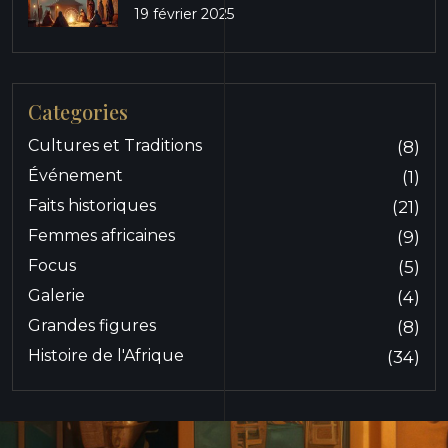
19 février 2025
Categories
Cultures et Traditions
(8)
Événement
(1)
Faits historiques
(21)
Femmes africaines
(9)
Focus
(5)
Galerie
(4)
Grandes figures
(8)
Histoire de l'Afrique
(34)