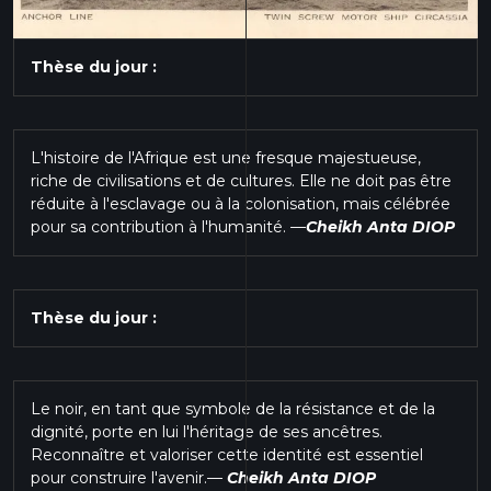
Thèse du jour :
L'histoire de l'Afrique est une fresque majestueuse,
riche de civilisations et de cultures. Elle ne doit pas être
réduite à l'esclavage ou à la colonisation, mais célébrée
pour sa contribution à l'humanité.
—
Cheikh Anta DIOP
Thèse du jour :
Le noir, en tant que symbole de la résistance et de la
dignité, porte en lui l'héritage de ses ancêtres.
Reconnaître et valoriser cette identité est essentiel
pour construire l'avenir.
—
Cheikh Anta DIOP