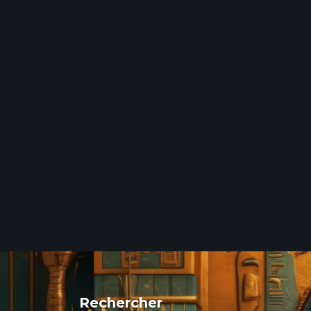
Rechercher