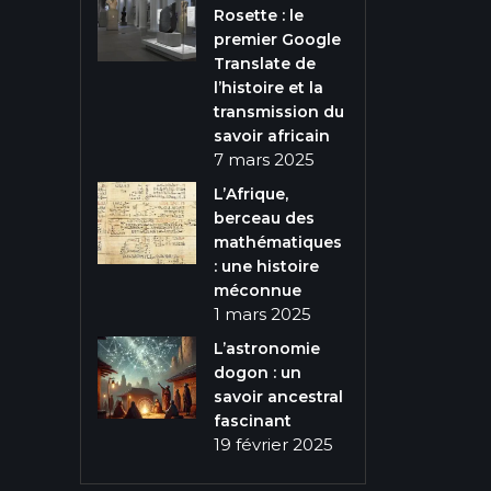
Rosette : le
premier Google
Translate de
l’histoire et la
transmission du
savoir africain
7 mars 2025
L’Afrique,
berceau des
mathématiques
: une histoire
méconnue
1 mars 2025
L’astronomie
dogon : un
savoir ancestral
fascinant
19 février 2025