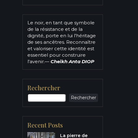
Le noir, en tant que symbole
de la résistance et de la
dignité, porte en lui l'héritage
de ses ancêtres. Reconnaître
et valoriser cette identité est
essentiel pour construire
l'avenir.
—
Cheikh Anta DIOP
Rechercher
Rechercher
Recent Posts
La pierre de