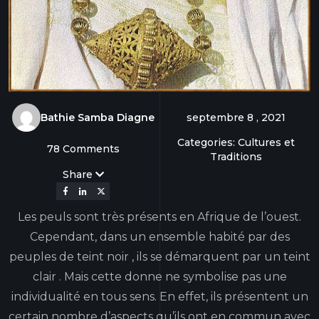
Bathie Samba Diagne
septembre 8 , 2021
Categories: Cultures et
78 Comments
Traditions
Share
Les peuls sont très présents en Afrique de l’ouest.
Cependant, dans un ensemble habité par des
peuples de teint noir , ils se démarquent par un teint
clair . Mais cette donne ne symbolise pas une
individualité en tous sens. En effet, ils présentent un
certain nombre d’aspects qu’ils ont en commun avec