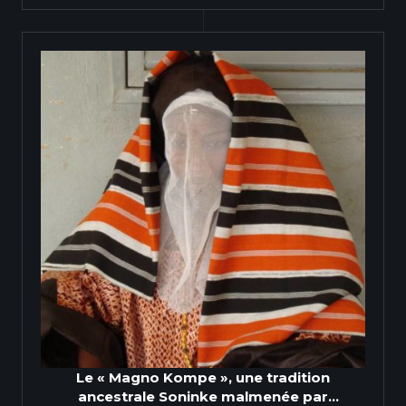
Le « Magno Kompe », une tradition
ancestrale Soninke malmenée par