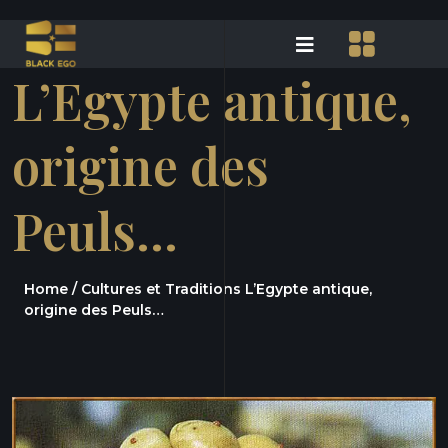
L’Egypte antique,
origine des
Peuls…
Home /
Cultures et Traditions
L’Egypte antique,
origine des Peuls…