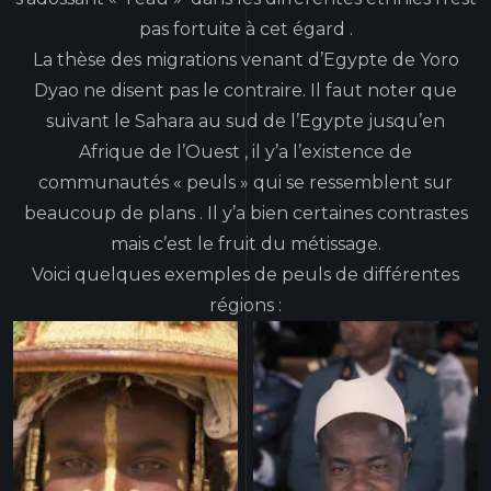
pas fortuite à cet égard .
La thèse des migrations venant d’Egypte de Yoro
Dyao ne disent pas le contraire. Il faut noter que
suivant le Sahara au sud de l’Egypte jusqu’en
Afrique de l’Ouest , il y’a l’existence de
communautés « peuls » qui se ressemblent sur
beaucoup de plans . Il y’a bien certaines contrastes
mais c’est le fruit du métissage.
Voici quelques exemples de peuls de différentes
régions :