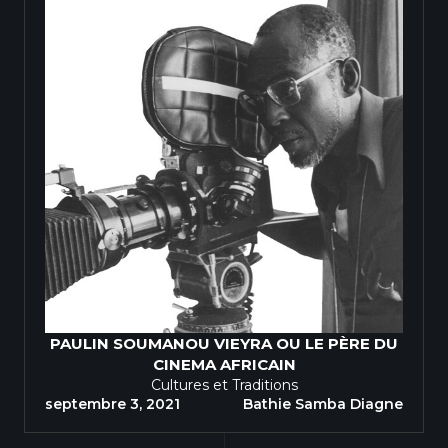
PAULIN SOUMANOU VIEYRA OU LE PÈRE DU
CINEMA AFRICAIN
Cultures et Traditions
septembre 3, 2021
Bathie Samba Diagne