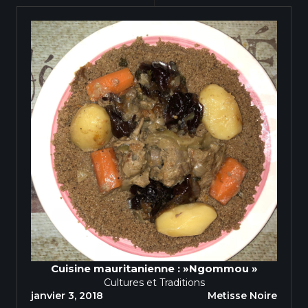
Cuisine mauritanienne : »Ngommou »
Cultures et Traditions
janvier 3, 2018
Metisse Noire