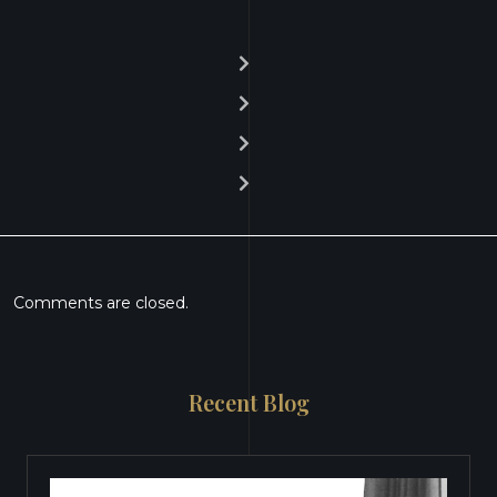
Comments are closed.
Recent Blog