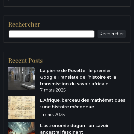
Rechercher
Rechercher
Recent Posts
La pierre de Rosette : le premier
Google Translate de l’histoire et la
transmission du savoir africain
7 mars 2025
L’Afrique, berceau des mathématiques
: une histoire méconnue
1 mars 2025
L’astronomie dogon : un savoir
ancestral fascinant