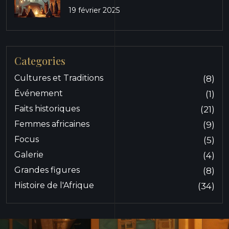
19 février 2025
Categories
Cultures et Traditions
(8)
Événement
(1)
Faits historiques
(21)
Femmes africaines
(9)
Focus
(5)
Galerie
(4)
Grandes figures
(8)
Histoire de l'Afrique
(34)