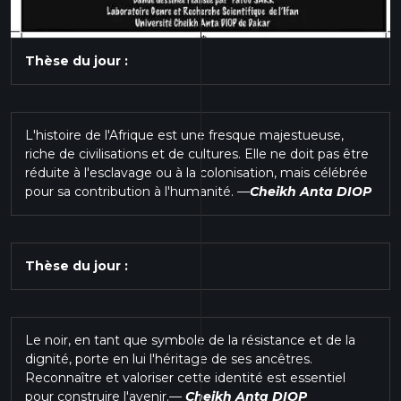
Thèse du jour :
L'histoire de l'Afrique est une fresque majestueuse,
riche de civilisations et de cultures. Elle ne doit pas être
réduite à l'esclavage ou à la colonisation, mais célébrée
pour sa contribution à l'humanité.
—
Cheikh Anta DIOP
Thèse du jour :
Le noir, en tant que symbole de la résistance et de la
dignité, porte en lui l'héritage de ses ancêtres.
Reconnaître et valoriser cette identité est essentiel
pour construire l'avenir.
—
Cheikh Anta DIOP