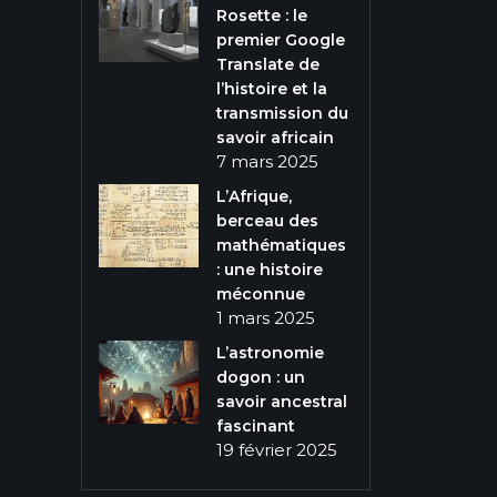
Rosette : le
premier Google
Translate de
l’histoire et la
transmission du
savoir africain
7 mars 2025
L’Afrique,
berceau des
mathématiques
: une histoire
méconnue
1 mars 2025
L’astronomie
dogon : un
savoir ancestral
fascinant
19 février 2025