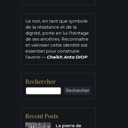
Le noir, en tant que symbole
de la résistance et de la
dignité, porte en lui l'héritage
de ses ancêtres. Reconnaître
et valoriser cette identité est
essentiel pour construire
l'avenir.
—
Cheikh Anta DIOP
Rechercher
Rechercher
Recent Posts
La pierre de