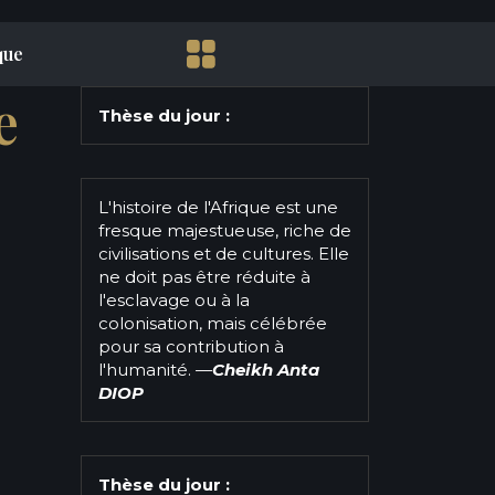
que
e
Thèse du jour :
L'histoire de l'Afrique est une
fresque majestueuse, riche de
civilisations et de cultures. Elle
ne doit pas être réduite à
l'esclavage ou à la
colonisation, mais célébrée
pour sa contribution à
l'humanité.
—
Cheikh Anta
DIOP
Thèse du jour :