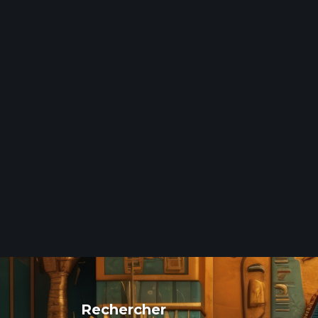
Rechercher