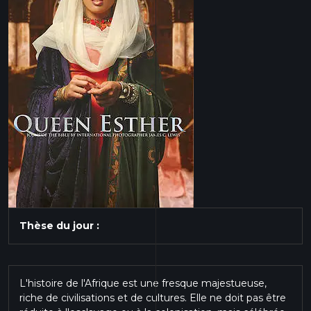
Thèse du jour :
L'histoire de l'Afrique est une fresque majestueuse,
riche de civilisations et de cultures. Elle ne doit pas être