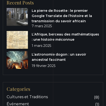
Recent Posts
La pierre de Rosette : le premier
Google Translate de l’histoire et la
transmission du savoir africain
7 mars 2025
L’Afrique, berceau des mathématiques
: une histoire méconnue
1 mars 2025
L’astronomie dogon : un savoir
ancestral fascinant
19 février 2025
Categories
Cultures et Traditions
(8)
Événement
(1)