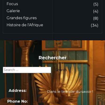
Focus
(5)
Galerie
(4)
Grandes figures
(8)
Histoire de l'Afrique
(34)
Rechercher
Address:
Dans le temple du savoir !
Phone No: