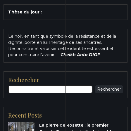
Thèse du jour :
Le noir, en tant que symbole de la résistance et de la
dignité, porte en lui l'héritage de ses ancêtres.
Reconnaître et valoriser cette identité est essentiel
pour construire l'avenir.
—
Cheikh Anta DIOP
Rechercher
Rechercher
Recent Posts
La pierre de Rosette : le premier