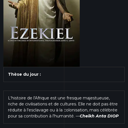
Thèse du jour :
L'histoire de l'Afrique est une fresque majestueuse,
riche de civilisations et de cultures. Elle ne doit pas être
réduite à l'esclavage ou à la colonisation, mais célébrée
pour sa contribution à l'humanité.
—
Cheikh Anta DIOP