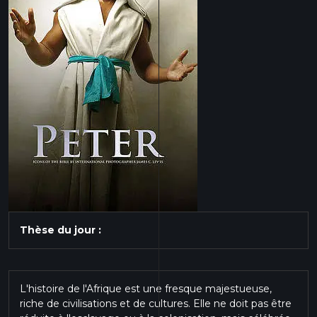
Thèse du jour :
L'histoire de l'Afrique est une fresque majestueuse,
riche de civilisations et de cultures. Elle ne doit pas être