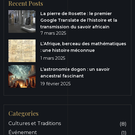
Recent Posts
La pierre de Rosette : le premier
Google Translate de l’histoire et la
transmission du savoir africain
7 mars 2025
L’Afrique, berceau des mathématiques
: une histoire méconnue
1 mars 2025
L’astronomie dogon : un savoir
ancestral fascinant
19 février 2025
Categories
Cultures et Traditions
(8)
Événement
(1)