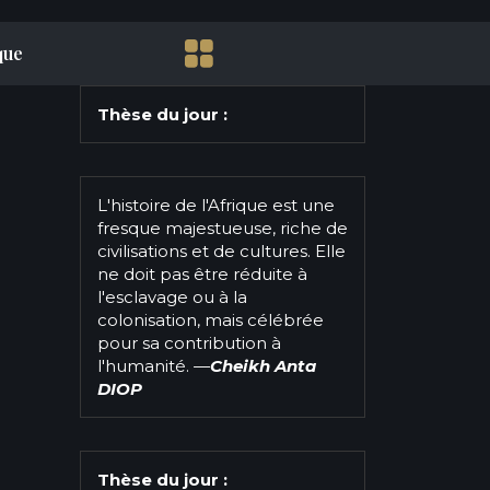
que
Thèse du jour :
L'histoire de l'Afrique est une
fresque majestueuse, riche de
civilisations et de cultures. Elle
ne doit pas être réduite à
l'esclavage ou à la
colonisation, mais célébrée
pour sa contribution à
l'humanité.
—
Cheikh Anta
DIOP
Thèse du jour :