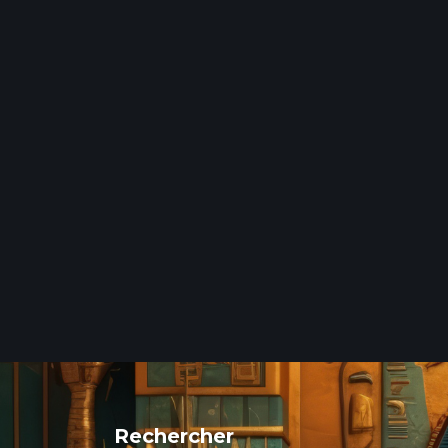
Rechercher