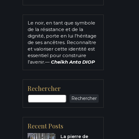
Le noir, en tant que symbole
de la résistance et de la
dignité, porte en lui l'héritage
de ses ancêtres. Reconnaître
et valoriser cette identité est
essentiel pour construire
l'avenir.
—
Cheikh Anta DIOP
Rechercher
Rechercher
Recent Posts
La pierre de