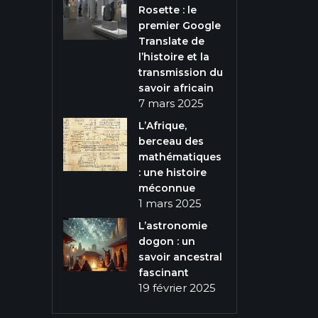
Rosette : le
premier Google
Translate de
l’histoire et la
transmission du
savoir africain
7 mars 2025
L’Afrique,
berceau des
mathématiques
: une histoire
méconnue
1 mars 2025
L’astronomie
dogon : un
savoir ancestral
fascinant
19 février 2025