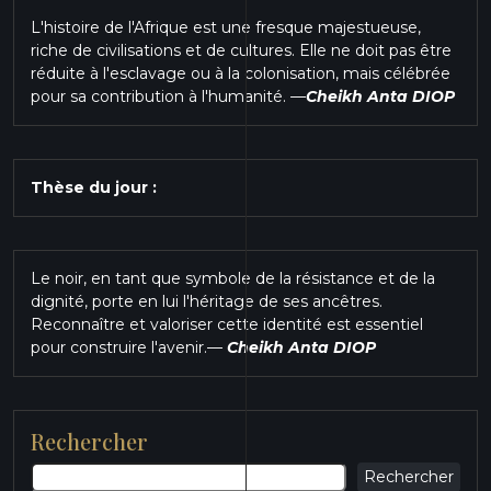
L'histoire de l'Afrique est une fresque majestueuse,
riche de civilisations et de cultures. Elle ne doit pas être
réduite à l'esclavage ou à la colonisation, mais célébrée
pour sa contribution à l'humanité.
—
Cheikh Anta DIOP
Thèse du jour :
Le noir, en tant que symbole de la résistance et de la
dignité, porte en lui l'héritage de ses ancêtres.
Reconnaître et valoriser cette identité est essentiel
pour construire l'avenir.
—
Cheikh Anta DIOP
Rechercher
Rechercher