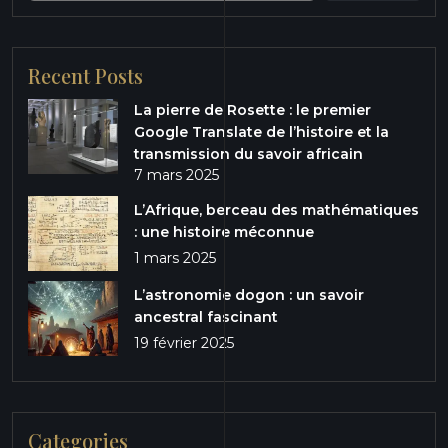
Recent Posts
La pierre de Rosette : le premier
Google Translate de l’histoire et la
transmission du savoir africain
7 mars 2025
L’Afrique, berceau des mathématiques
: une histoire méconnue
1 mars 2025
L’astronomie dogon : un savoir
ancestral fascinant
19 février 2025
Categories