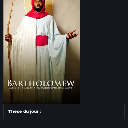
Thèse du jour :