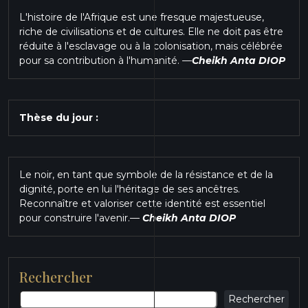
L'histoire de l'Afrique est une fresque majestueuse,
riche de civilisations et de cultures. Elle ne doit pas être
réduite à l'esclavage ou à la colonisation, mais célébrée
pour sa contribution à l'humanité.
—
Cheikh Anta DIOP
Thèse du jour :
Le noir, en tant que symbole de la résistance et de la
dignité, porte en lui l'héritage de ses ancêtres.
Reconnaître et valoriser cette identité est essentiel
pour construire l'avenir.
—
Cheikh Anta DIOP
Rechercher
Rechercher