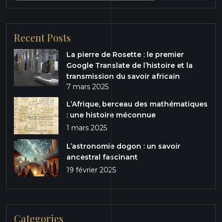
Recent Posts
La pierre de Rosette : le premier
Google Translate de l’histoire et la
transmission du savoir africain
7 mars 2025
L’Afrique, berceau des mathématiques
: une histoire méconnue
1 mars 2025
L’astronomie dogon : un savoir
ancestral fascinant
19 février 2025
Categories