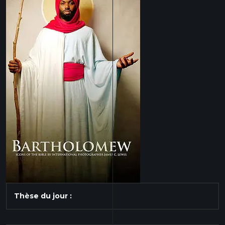
Thèse du jour :