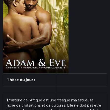
Thèse du jour :
L'histoire de l'Afrique est une fresque majestueuse,
riche de civilisations et de cultures. Elle ne doit pas être