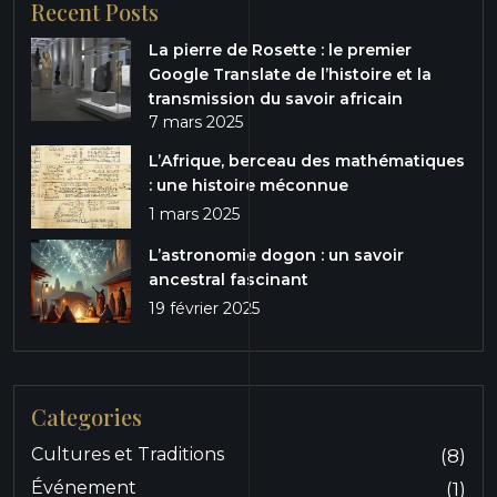
Recent Posts
La pierre de Rosette : le premier
Google Translate de l’histoire et la
transmission du savoir africain
7 mars 2025
L’Afrique, berceau des mathématiques
: une histoire méconnue
1 mars 2025
L’astronomie dogon : un savoir
ancestral fascinant
19 février 2025
Categories
Cultures et Traditions
(8)
Événement
(1)