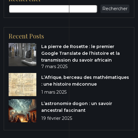
Rechercher
Recent Posts
La pierre de Rosette : le premier
Google Translate de l’histoire et la
transmission du savoir africain
7 mars 2025
L’Afrique, berceau des mathématiques
: une histoire méconnue
1 mars 2025
L’astronomie dogon : un savoir
ancestral fascinant
19 février 2025