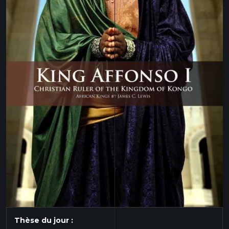
Thèse du jour :