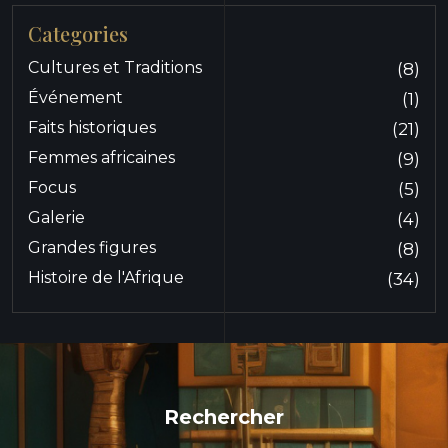
Categories
Cultures et Traditions
(8)
Événement
(1)
Faits historiques
(21)
Femmes africaines
(9)
Focus
(5)
Galerie
(4)
Grandes figures
(8)
Histoire de l'Afrique
(34)
Rechercher