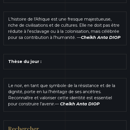
L'histoire de l'Afrique est une fresque majestueuse,
riche de civilisations et de cultures. Elle ne doit pas être
réduite à l'esclavage ou à la colonisation, mais célébrée
pour sa contribution à l'humanité.
—
Cheikh Anta DIOP
Thèse du jour :
Le noir, en tant que symbole de la résistance et de la
dignité, porte en lui l'héritage de ses ancêtres.
Reconnaître et valoriser cette identité est essentiel
pour construire l'avenir.
—
Cheikh Anta DIOP
Rechercher