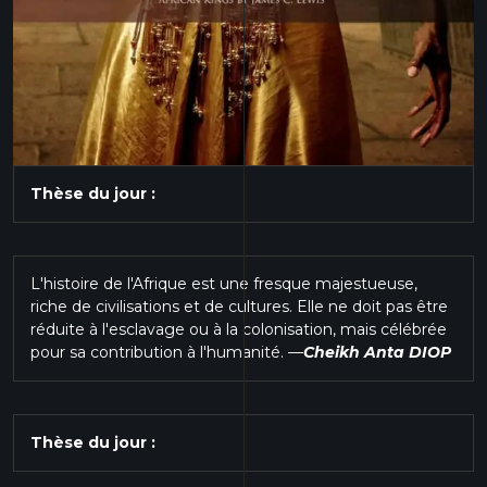
Thèse du jour :
L'histoire de l'Afrique est une fresque majestueuse,
riche de civilisations et de cultures. Elle ne doit pas être
réduite à l'esclavage ou à la colonisation, mais célébrée
pour sa contribution à l'humanité.
—
Cheikh Anta DIOP
Thèse du jour :