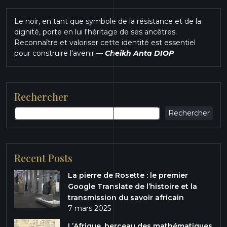
Le noir, en tant que symbole de la résistance et de la
dignité, porte en lui l'héritage de ses ancêtres.
Reconnaître et valoriser cette identité est essentiel
pour construire l'avenir.
—
Cheikh Anta DIOP
Rechercher
Rechercher
Recent Posts
La pierre de Rosette : le premier
Google Translate de l’histoire et la
transmission du savoir africain
7 mars 2025
L’Afrique, berceau des mathématiques