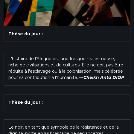
Thèse du jour :
L'histoire de l'Afrique est une fresque majestueuse,
riche de civilisations et de cultures. Elle ne doit pas être
réduite à l'esclavage ou à la colonisation, mais célébrée
pour sa contribution à l'humanité.
—
Cheikh Anta DIOP
Thèse du jour :
Le noir, en tant que symbole de la résistance et de la
dignité, porte en lui l'héritage de ses ancêtres.