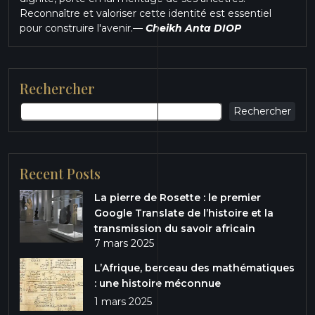
Reconnaître et valoriser cette identité est essentiel
pour construire l'avenir.
—
Cheikh Anta DIOP
Rechercher
Rechercher
Recent Posts
La pierre de Rosette : le premier
Google Translate de l’histoire et la
transmission du savoir africain
7 mars 2025
L’Afrique, berceau des mathématiques
: une histoire méconnue
1 mars 2025