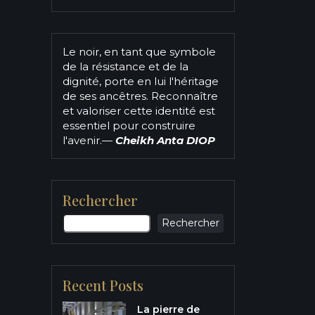
Le noir, en tant que symbole
de la résistance et de la
dignité, porte en lui l'héritage
de ses ancêtres. Reconnaître
et valoriser cette identité est
essentiel pour construire
l'avenir.
—
Cheikh Anta DIOP
Rechercher
Rechercher
Recent Posts
La pierre de