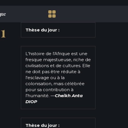
que
1
Thèse du jour :
L'histoire de l'Afrique est une
fresque majestueuse, riche de
civilisations et de cultures. Elle
ne doit pas être réduite à
l'esclavage ou à la
colonisation, mais célébrée
pour sa contribution à
l'humanité.
—
Cheikh Anta
DIOP
Thèse du jour :