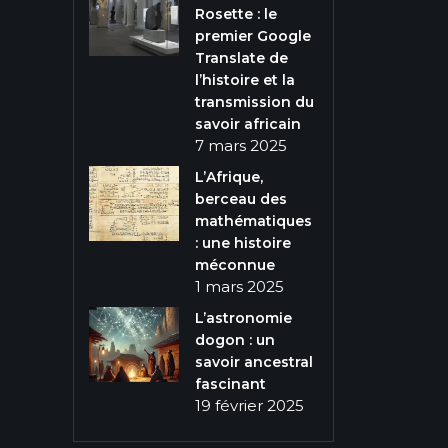
Rosette : le
premier Google
Translate de
l’histoire et la
transmission du
savoir africain
7 mars 2025
L’Afrique,
berceau des
mathématiques
: une histoire
méconnue
1 mars 2025
L’astronomie
dogon : un
savoir ancestral
fascinant
19 février 2025