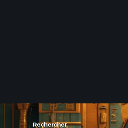
Rechercher