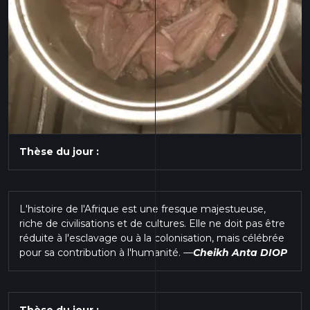
Thèse du jour :
L'histoire de l'Afrique est une fresque majestueuse,
riche de civilisations et de cultures. Elle ne doit pas être
réduite à l'esclavage ou à la colonisation, mais célébrée
pour sa contribution à l'humanité.
—
Cheikh Anta DIOP