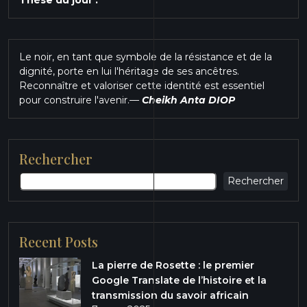
Thèse du jour :
Le noir, en tant que symbole de la résistance et de la
dignité, porte en lui l'héritage de ses ancêtres.
Reconnaître et valoriser cette identité est essentiel
pour construire l'avenir.
—
Cheikh Anta DIOP
Rechercher
Rechercher
Recent Posts
La pierre de Rosette : le premier
Google Translate de l’histoire et la
transmission du savoir africain