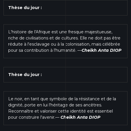
Thèse du jour :
L'histoire de l'Afrique est une fresque majestueuse,
riche de civilisations et de cultures. Elle ne doit pas être
réduite à l'esclavage ou à la colonisation, mais célébrée
pour sa contribution à l'humanité.
—
Cheikh Anta DIOP
Thèse du jour :
Le noir, en tant que symbole de la résistance et de la
dignité, porte en lui l'héritage de ses ancêtres.
Reconnaître et valoriser cette identité est essentiel
pour construire l'avenir.
—
Cheikh Anta DIOP