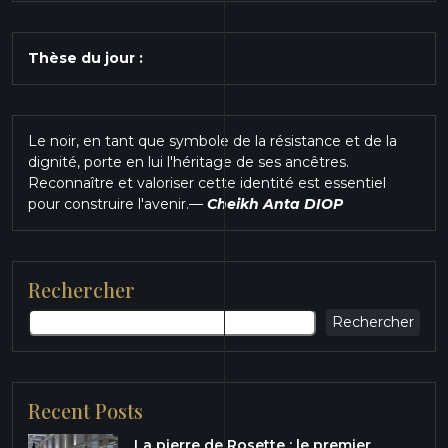
Thèse du jour :
Le noir, en tant que symbole de la résistance et de la
dignité, porte en lui l'héritage de ses ancêtres.
Reconnaître et valoriser cette identité est essentiel
pour construire l'avenir.
—
Cheikh Anta DIOP
Rechercher
Rechercher
Recent Posts
La pierre de Rosette : le premier