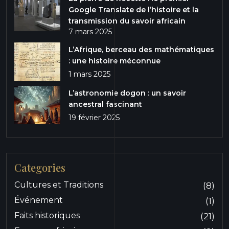
Google Translate de l’histoire et la
transmission du savoir africain
7 mars 2025
L’Afrique, berceau des mathématiques
: une histoire méconnue
1 mars 2025
L’astronomie dogon : un savoir
ancestral fascinant
19 février 2025
Categories
Cultures et Traditions
(8)
Événement
(1)
Faits historiques
(21)