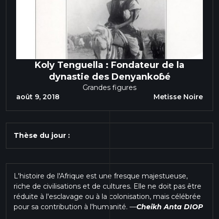
Koly Tenguella : Fondateur de la
dynastie des Denyankoɓé
Grandes figures
août 9, 2018
Metisse Noire
Thèse du jour :
L'histoire de l'Afrique est une fresque majestueuse,
riche de civilisations et de cultures. Elle ne doit pas être
réduite à l'esclavage ou à la colonisation, mais célébrée
pour sa contribution à l'humanité.
—
Cheikh Anta DIOP