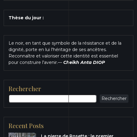
Thèse du jour :
Le noir, en tant que symbole de la résistance et de la
dignité, porte en lui l'héritage de ses ancêtres.
Reconnaître et valoriser cette identité est essentiel
pour construire l'avenir.
—
Cheikh Anta DIOP
Rechercher
Rechercher
Recent Posts
La pierre de Rosette : le premier