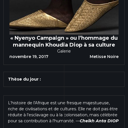
« Nyenyo Campaign » ou l’hommage du
mannequin Khoudia Diop à sa culture
Galerie
novembre 19, 2017
Metisse Noire
Thèse du jour :
L'histoire de l'Afrique est une fresque majestueuse,
riche de civilisations et de cultures. Elle ne doit pas être
réduite à l'esclavage ou à la colonisation, mais célébrée
pour sa contribution à l'humanité.
—
Cheikh Anta DIOP