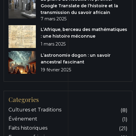
Google Translate de l’histoire et la
transmission du savoir africain
7 mars 2025
L’Afrique, berceau des mathématiques
: une histoire méconnue
1 mars 2025
L’astronomie dogon : un savoir
ancestral fascinant
19 février 2025
Categories
Cultures et Traditions
(8)
Événement
(1)
Faits historiques
(21)