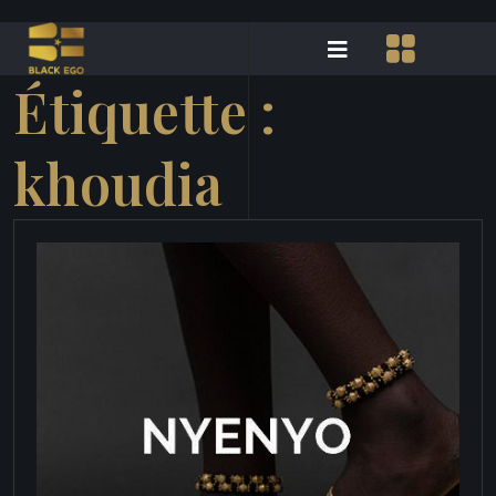
Étiquette :
khoudia