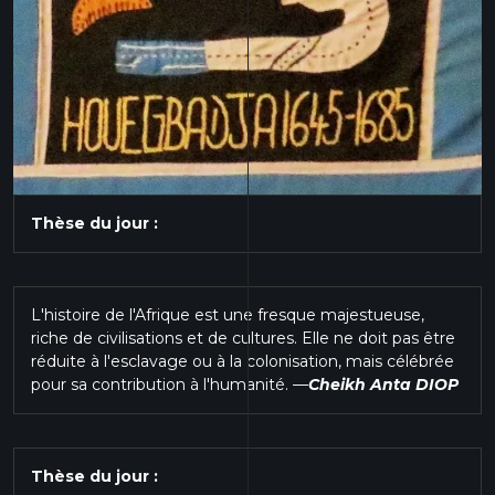
Thèse du jour :
L'histoire de l'Afrique est une fresque majestueuse,
riche de civilisations et de cultures. Elle ne doit pas être
réduite à l'esclavage ou à la colonisation, mais célébrée
pour sa contribution à l'humanité.
—
Cheikh Anta DIOP
Thèse du jour :