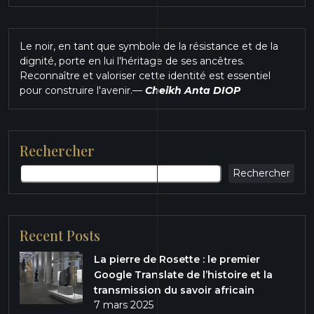
Le noir, en tant que symbole de la résistance et de la
dignité, porte en lui l'héritage de ses ancêtres.
Reconnaître et valoriser cette identité est essentiel
pour construire l'avenir.
—
Cheikh Anta DIOP
Rechercher
Rechercher
Recent Posts
La pierre de Rosette : le premier
Google Translate de l’histoire et la
transmission du savoir africain
7 mars 2025