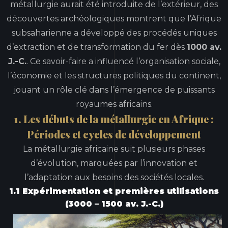
métallurgie aurait été introduite de l’extérieur, des
découvertes archéologiques montrent que l’Afrique
subsaharienne a développé des procédés uniques
d’extraction et de transformation du fer dès
1000 av.
J.-C.
. Ce savoir-faire a influencé l’organisation sociale,
l’économie et les structures politiques du continent,
jouant un rôle clé dans l’émergence de puissants
royaumes africains.
1. Les débuts de la métallurgie en Afrique :
Périodes et cycles de développement
La métallurgie africaine suit plusieurs phases
d’évolution, marquées par l’innovation et
l’adaptation aux besoins des sociétés locales.
1.1 Expérimentation et premières utilisations
(3000 – 1500 av. J.-C.)