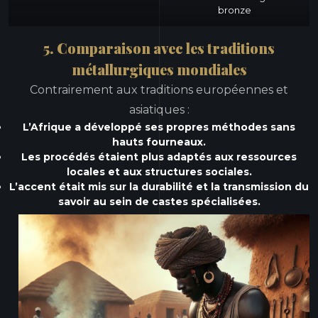
bronze
5. Comparaison avec les traditions
métallurgiques mondiales
Contrairement aux traditions européennes et
asiatiques :
L’Afrique a développé ses propres méthodes sans
hauts fourneaux.
Les procédés étaient plus adaptés aux ressources
locales et aux structures sociales.
L’accent était mis sur la durabilité et la transmission du
savoir au sein de castes spécialisées.