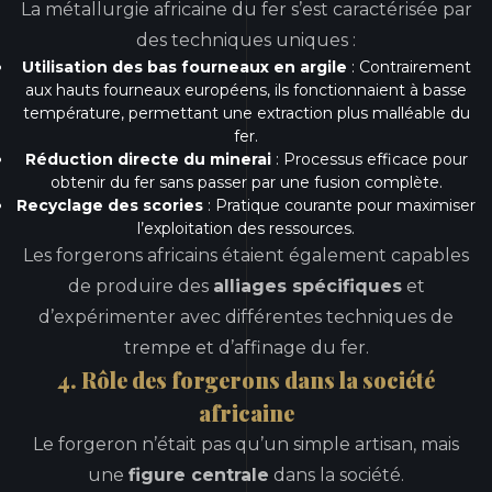
La métallurgie africaine du fer s’est caractérisée par
des techniques uniques :
Utilisation des bas fourneaux en argile
: Contrairement
aux hauts fourneaux européens, ils fonctionnaient à basse
température, permettant une extraction plus malléable du
fer.
Réduction directe du minerai
: Processus efficace pour
obtenir du fer sans passer par une fusion complète.
Recyclage des scories
: Pratique courante pour maximiser
l’exploitation des ressources.
Les forgerons africains étaient également capables
de produire des
alliages spécifiques
et
d’expérimenter avec différentes techniques de
trempe et d’affinage du fer.
4. Rôle des forgerons dans la société
africaine
Le forgeron n’était pas qu’un simple artisan, mais
une
figure centrale
dans la société.