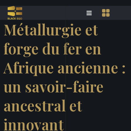
Métallurgie et
forge du fer en
Afrique ancienne :
un savoir-faire
ancestral et
innovant