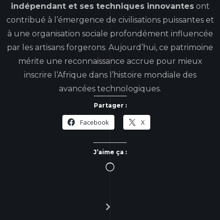
indépendant et ses techniques innovantes
ont
contribué à l’émergence de civilisations puissantes et
à une organisation sociale profondément influencée
par les artisans forgerons. Aujourd’hui, ce patrimoine
mérite une reconnaissance accrue pour mieux
inscrire l’Afrique dans l’histoire mondiale des
avancées technologiques.
Partager :
Facebook
X
J’aime ça :