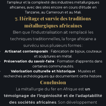
l’ampleur et la complexité des industries métallurgiques
africaines, avec des sites encore en cours d’étude en
Tanzanie, au Cameroun et au Mali.
7. Héritage et survie des traditions
métallurgiques africaines
Bien que l’industrialisation ait remplacé les
techniques traditionnelles, la forge africaine a
survécu sous plusieurs formes :
Artisanat contemporain
: Fabrication de bijoux, couteaux
et sculptures en métal.
Préservation du savoir-faire
: Formation d’apprentis dans
certaines communautés.
Valorisation culturelle et historique
: Musées et
recherches archéologiques qui documentent cette histoire.
Conclusion
La métallurgie du fer en Afrique est
un
témoignage de l’ingéniosité et de l’adaptabilité
des sociétés africaines
. Son développement