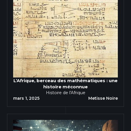
L’Afrique, berceau des mathématiques : une
histoire méconnue
Histoire de l'Afrique
mars 1, 2025
Metisse Noire