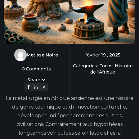
Metisse Noire
février 19 , 2025
Categories: Focus, Histoire
0 Comments
de l'Afrique
Share
La métallurgie en Afrique ancienne est une histoire
de génie technique et d’innovation culturelle,
développée indépendamment des autres
civilisations. Contrairement aux hypothèses
longtemps véhiculées selon lesquelles la