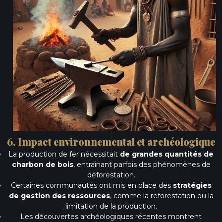
6. Impact environnemental et archéologique
La production de fer nécessitait
de grandes quantités de
charbon de bois
, entraînant parfois des phénomènes de
déforestation.
Certaines communautés ont mis en place des
stratégies
de gestion des ressources
, comme la reforestation ou la
limitation de la production.
Les découvertes archéologiques récentes montrent