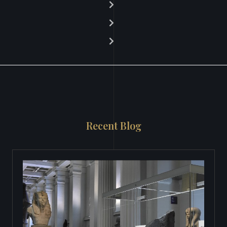
Recent Blog