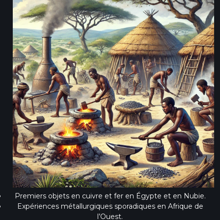
Premiers objets en cuivre et fer en Égypte et en Nubie.
Expériences métallurgiques sporadiques en Afrique de
l’Ouest.