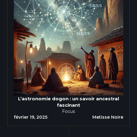
L’astronomie dogon : un savoir ancestral
fascinant
Focus
février 19, 2025
Metisse Noire