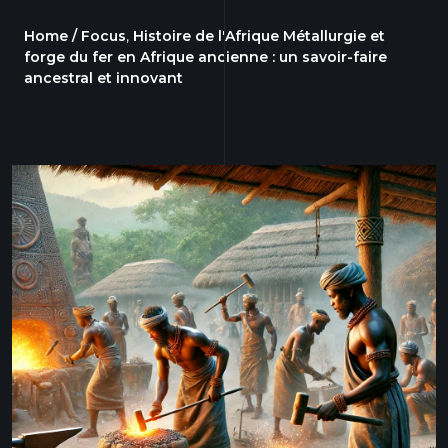
Home /
Focus
,
Histoire de l'Afrique
Métallurgie et
forge du fer en Afrique ancienne : un savoir-faire
ancestral et innovant