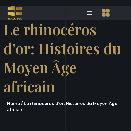
Le rhinocéros
d’or: Histoires du
Moyen Âge
africain
Home /
Le rhinocéros d’or: Histoires du Moyen Âge
africain