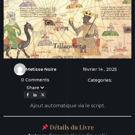
Metisse Noire
février 14 , 2025
0 Comments
Categories:
Share
Ajout automatique via le script.
Détails du Livre