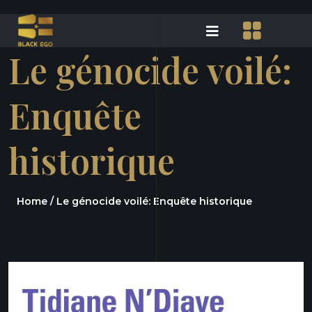
Le génocide voilé:
Enquête
historique
Home /
Le génocide voilé: Enquête historique