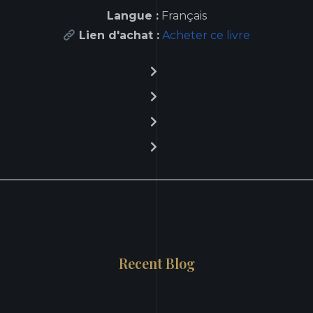
Langue :
Français
Lien d'achat :
Acheter ce livre
Recent Blog