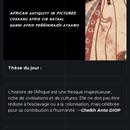
Thèse du jour :
L'histoire de l'Afrique est une fresque majestueuse,
riche de civilisations et de cultures. Elle ne doit pas être
réduite à l'esclavage ou à la colonisation, mais célébrée
pour sa contribution à l'humanité.
—
Cheikh Anta DIOP