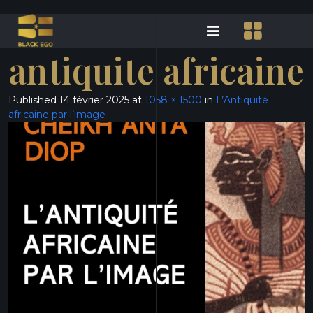
antiquite africaine
Published
14 février 2025
at
1058 × 1500
in
L’Antiquité
africaine par l’image