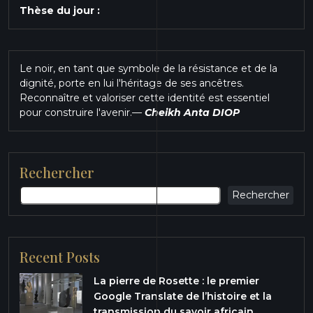
Thèse du jour :
Le noir, en tant que symbole de la résistance et de la
dignité, porte en lui l'héritage de ses ancêtres.
Reconnaître et valoriser cette identité est essentiel
pour construire l'avenir.
—
Cheikh Anta DIOP
Rechercher
Rechercher
Recent Posts
La pierre de Rosette : le premier
Google Translate de l’histoire et la
transmission du savoir africain