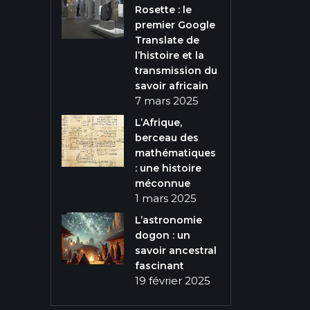
Rosette : le
premier Google
Translate de
l’histoire et la
transmission du
savoir africain
7 mars 2025
L’Afrique,
berceau des
mathématiques
: une histoire
méconnue
1 mars 2025
L’astronomie
dogon : un
savoir ancestral
fascinant
19 février 2025