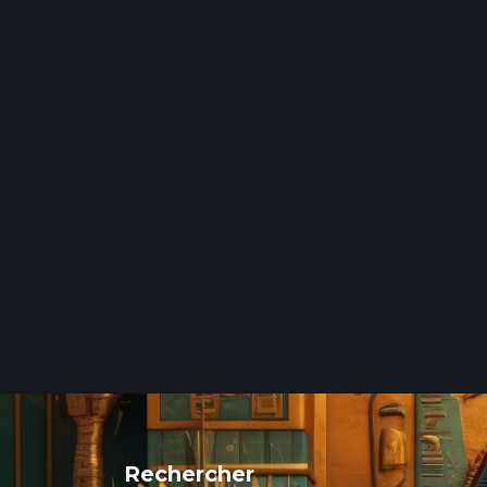
Rechercher