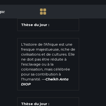
que
Thèse du jour :
L'histoire de l'Afrique est une
fresque majestueuse, riche de
civilisations et de cultures. Elle
ne doit pas être réduite à
l'esclavage ou à la
colonisation, mais célébrée
pour sa contribution à
l'humanité.
—
Cheikh Anta
DIOP
Thèse du jour :