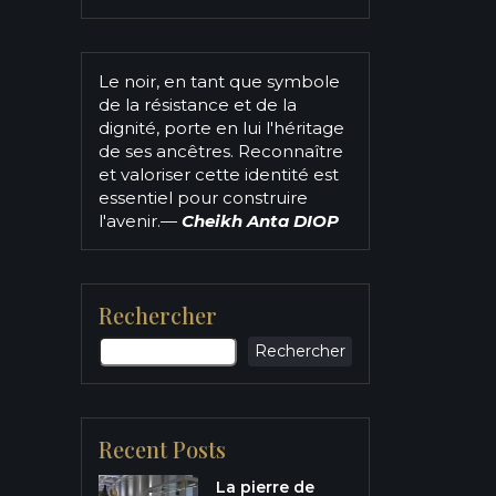
Le noir, en tant que symbole
de la résistance et de la
dignité, porte en lui l'héritage
de ses ancêtres. Reconnaître
et valoriser cette identité est
essentiel pour construire
l'avenir.
—
Cheikh Anta DIOP
Rechercher
Rechercher
Recent Posts
La pierre de