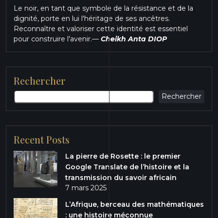
Le noir, en tant que symbole de la résistance et de la
dignité, porte en lui l'héritage de ses ancêtres.
Reconnaître et valoriser cette identité est essentiel
pour construire l'avenir.
—
Cheikh Anta DIOP
Rechercher
Rechercher
Recent Posts
La pierre de Rosette : le premier
Google Translate de l’histoire et la
transmission du savoir africain
7 mars 2025
L’Afrique, berceau des mathématiques
: une histoire méconnue