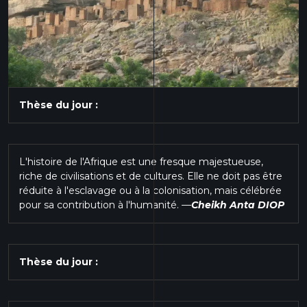
Thèse du jour :
L'histoire de l'Afrique est une fresque majestueuse,
riche de civilisations et de cultures. Elle ne doit pas être
réduite à l'esclavage ou à la colonisation, mais célébrée
pour sa contribution à l'humanité.
—
Cheikh Anta DIOP
Thèse du jour :