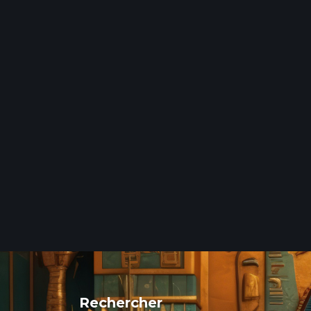
Rechercher