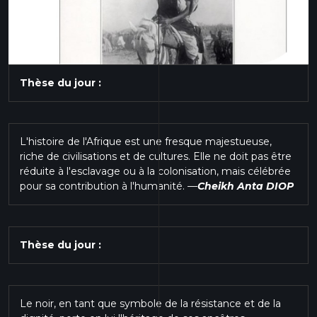
Thèse du jour :
L'histoire de l'Afrique est une fresque majestueuse,
riche de civilisations et de cultures. Elle ne doit pas être
réduite à l'esclavage ou à la colonisation, mais célébrée
pour sa contribution à l'humanité.
—
Cheikh Anta DIOP
Thèse du jour :
Le noir, en tant que symbole de la résistance et de la