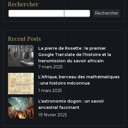
Rechercher
Rechercher
Recent Posts
La pierre de Rosette : le premier
Google Translate de l’histoire et la
transmission du savoir africain
7 mars 2025
L’Afrique, berceau des mathématiques
: une histoire méconnue
1 mars 2025
L’astronomie dogon : un savoir
ancestral fascinant
19 février 2025