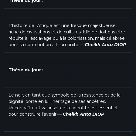
Thèse du jour :
L'histoire de l'Afrique est une fresque majestueuse,
riche de civilisations et de cultures. Elle ne doit pas être
réduite à l'esclavage ou à la colonisation, mais célébrée
pour sa contribution à l'humanité.
—
Cheikh Anta DIOP
Thèse du jour :
Le noir, en tant que symbole de la résistance et de la
dignité, porte en lui l'héritage de ses ancêtres.
Reconnaître et valoriser cette identité est essentiel
pour construire l'avenir.
—
Cheikh Anta DIOP