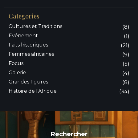
Categories
Cultures et Traditions
(8)
Événement
(1)
Faits historiques
(21)
Femmes africaines
(9)
Focus
(5)
Galerie
(4)
Grandes figures
(8)
Histoire de l'Afrique
(34)
Rechercher