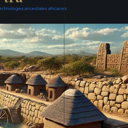
echnologies ancestrales africaines