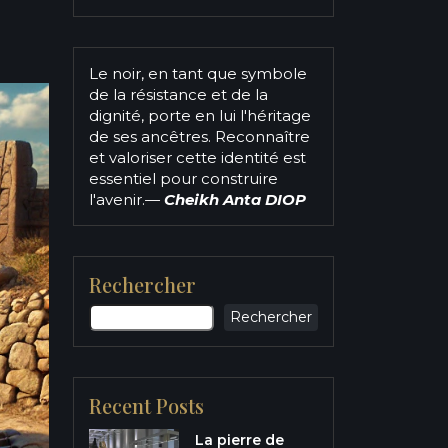
Le noir, en tant que symbole
de la résistance et de la
dignité, porte en lui l'héritage
de ses ancêtres. Reconnaître
et valoriser cette identité est
essentiel pour construire
l'avenir.
—
Cheikh Anta DIOP
Rechercher
Rechercher
Recent Posts
La pierre de