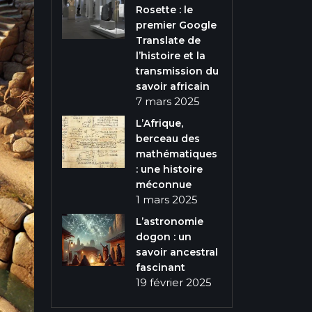
Rosette : le
premier Google
Translate de
l’histoire et la
transmission du
savoir africain
7 mars 2025
L’Afrique,
berceau des
mathématiques
: une histoire
méconnue
1 mars 2025
L’astronomie
dogon : un
savoir ancestral
fascinant
19 février 2025