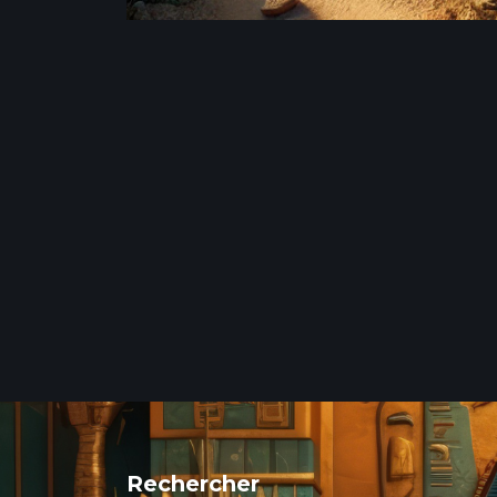
Rechercher