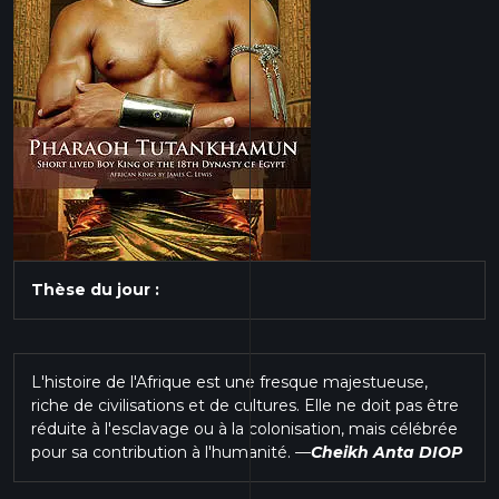
Thèse du jour :
L'histoire de l'Afrique est une fresque majestueuse,
riche de civilisations et de cultures. Elle ne doit pas être
réduite à l'esclavage ou à la colonisation, mais célébrée
pour sa contribution à l'humanité.
—
Cheikh Anta DIOP