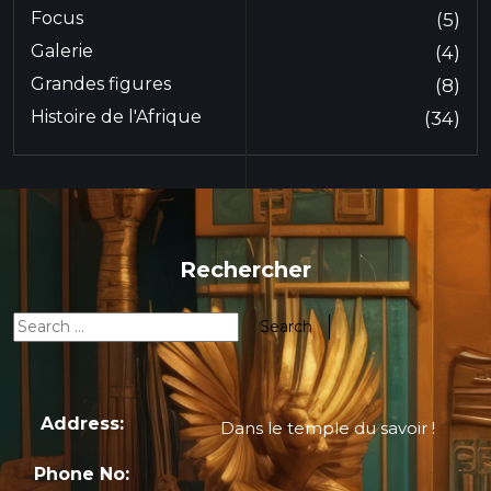
Focus
(5)
Galerie
(4)
Grandes figures
(8)
Histoire de l'Afrique
(34)
Rechercher
Address:
Dans le temple du savoir !
Phone No: