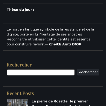
Thèse du jour :
Le noir, en tant que symbole de la résistance et de la
dignité, porte en lui l'héritage de ses ancêtres.
Reconnaître et valoriser cette identité est essentiel
pour construire l'avenir.
—
Cheikh Anta DIOP
Rechercher
Rechercher
Recent Posts
La pierre de Rosette : le premier