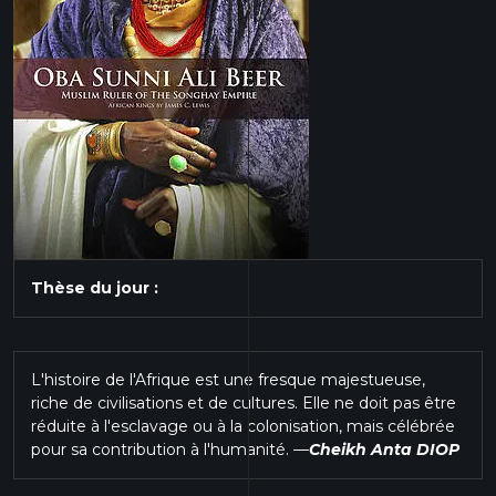
Thèse du jour :
L'histoire de l'Afrique est une fresque majestueuse,
riche de civilisations et de cultures. Elle ne doit pas être
réduite à l'esclavage ou à la colonisation, mais célébrée
pour sa contribution à l'humanité.
—
Cheikh Anta DIOP