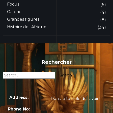
Focus
(5)
Galerie
(4)
Grandes figures
(8)
Histoire de l'Afrique
(34)
Rechercher
Address:
Dans le temple du savoir !
Phone No: