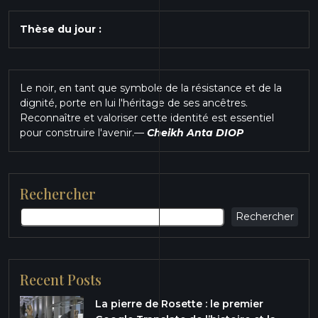
Thèse du jour :
Le noir, en tant que symbole de la résistance et de la
dignité, porte en lui l'héritage de ses ancêtres.
Reconnaître et valoriser cette identité est essentiel
pour construire l'avenir.
—
Cheikh Anta DIOP
Rechercher
Rechercher
Recent Posts
La pierre de Rosette : le premier