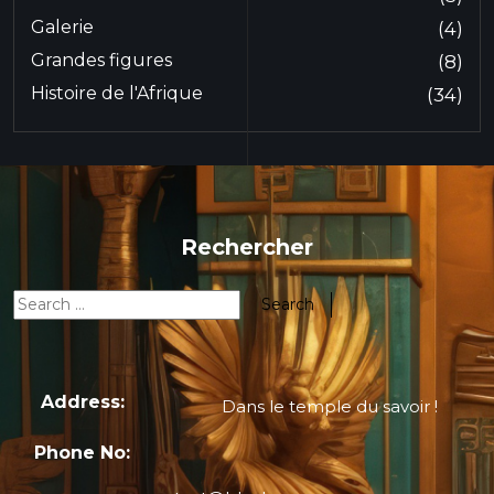
Galerie
(4)
Grandes figures
(8)
Histoire de l'Afrique
(34)
Rechercher
Address:
Dans le temple du savoir !
Phone No: