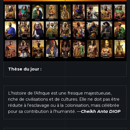
Thèse du jour :
L'histoire de l'Afrique est une fresque majestueuse,
riche de civilisations et de cultures. Elle ne doit pas être
réduite à l'esclavage ou à la colonisation, mais célébrée
pour sa contribution à l'humanité.
—
Cheikh Anta DIOP