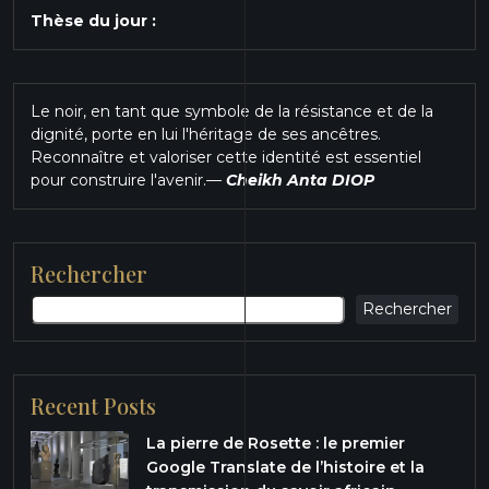
Thèse du jour :
Le noir, en tant que symbole de la résistance et de la
dignité, porte en lui l'héritage de ses ancêtres.
Reconnaître et valoriser cette identité est essentiel
pour construire l'avenir.
—
Cheikh Anta DIOP
Rechercher
Rechercher
Recent Posts
La pierre de Rosette : le premier
Google Translate de l’histoire et la