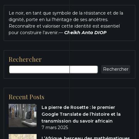
Le noir, en tant que symbole de la résistance et de la
dignité, porte en lui l'héritage de ses ancêtres.
Reconnaître et valoriser cette identité est essentiel
pour construire l'avenir.
—
Cheikh Anta DIOP
Rechercher
Rechercher
Recent Posts
La pierre de Rosette : le premier
Google Translate de l’histoire et la
transmission du savoir africain
7 mars 2025
L’Afrique, berceau des mathématiques