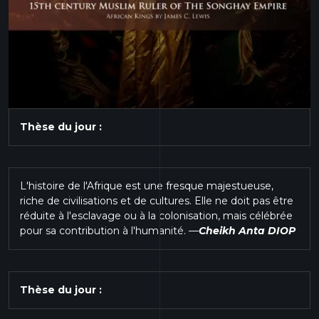
Thèse du jour :
L'histoire de l'Afrique est une fresque majestueuse,
riche de civilisations et de cultures. Elle ne doit pas être
réduite à l'esclavage ou à la colonisation, mais célébrée
pour sa contribution à l'humanité.
—
Cheikh Anta DIOP
Thèse du jour :