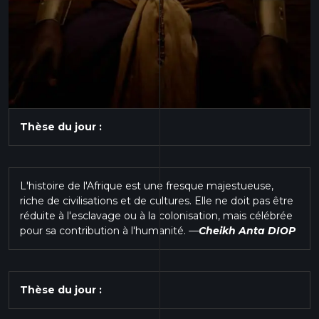
Thèse du jour :
L'histoire de l'Afrique est une fresque majestueuse,
riche de civilisations et de cultures. Elle ne doit pas être
réduite à l'esclavage ou à la colonisation, mais célébrée
pour sa contribution à l'humanité.
—
Cheikh Anta DIOP
Thèse du jour :