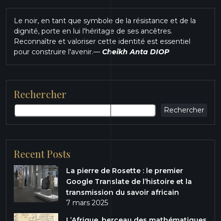
Le noir, en tant que symbole de la résistance et de la
dignité, porte en lui l'héritage de ses ancêtres.
Reconnaître et valoriser cette identité est essentiel
pour construire l'avenir.
—
Cheikh Anta DIOP
Rechercher
Rechercher
Recent Posts
La pierre de Rosette : le premier
Google Translate de l’histoire et la
transmission du savoir africain
7 mars 2025
L’Afrique, berceau des mathématiques