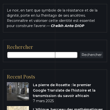
Le noir, en tant que symbole de la résistance et de la
dignité, porte en lui l'héritage de ses ancêtres.
Reconnaître et valoriser cette identité est essentiel
pour construire l'avenir.
—
Cheikh Anta DIOP
Rechercher
Rechercher
Recent Posts
La pierre de Rosette : le premier
Google Translate de l’histoire et la
transmission du savoir africain
7 mars 2025
L’Afrique, berceau des mathématiques