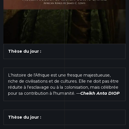
Thèse du jour :
L'histoire de l'Afrique est une fresque majestueuse,
riche de civilisations et de cultures. Elle ne doit pas être
réduite à l'esclavage ou à la colonisation, mais célébrée
pour sa contribution à l'humanité.
—
Cheikh Anta DIOP
Thèse du jour :