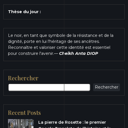
Thèse du jour :
Le noir, en tant que symbole de la résistance et de la
dignité, porte en lui l'héritage de ses ancêtres.
Reconnaître et valoriser cette identité est essentiel
pour construire l'avenir.
—
Cheikh Anta DIOP
Rechercher
Rechercher
Recent Posts
La pierre de Rosette : le premier