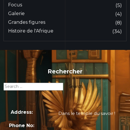
Focus
(5)
Galerie
(4)
Grandes figures
(8)
Histoire de l'Afrique
(34)
Rechercher
Address:
Dans le temple du savoir !
Phone No: