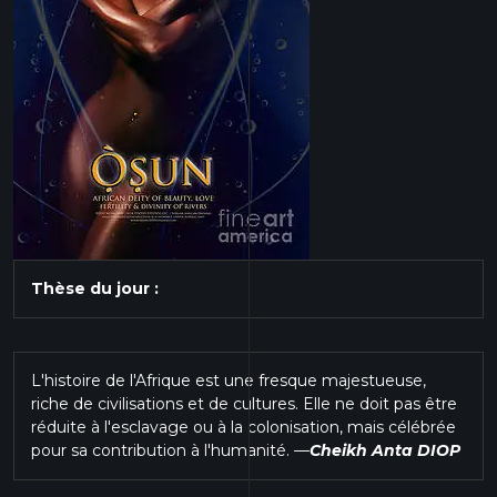
Thèse du jour :
L'histoire de l'Afrique est une fresque majestueuse,
riche de civilisations et de cultures. Elle ne doit pas être
réduite à l'esclavage ou à la colonisation, mais célébrée
pour sa contribution à l'humanité.
—
Cheikh Anta DIOP