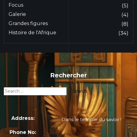
Focus
(5)
Galerie
(4)
Grandes figures
(8)
Histoire de l'Afrique
(34)
Rechercher
Address:
Dans le temple du savoir !
Phone No: