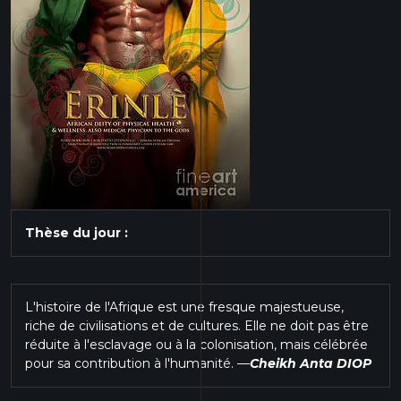
Thèse du jour :
L'histoire de l'Afrique est une fresque majestueuse,
riche de civilisations et de cultures. Elle ne doit pas être
réduite à l'esclavage ou à la colonisation, mais célébrée
pour sa contribution à l'humanité.
—
Cheikh Anta DIOP