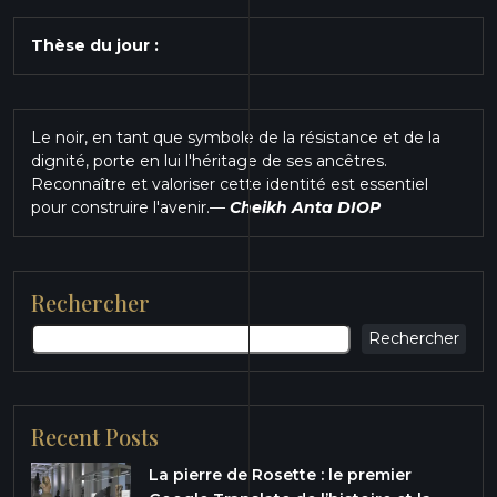
Thèse du jour :
Le noir, en tant que symbole de la résistance et de la
dignité, porte en lui l'héritage de ses ancêtres.
Reconnaître et valoriser cette identité est essentiel
pour construire l'avenir.
—
Cheikh Anta DIOP
Rechercher
Rechercher
Recent Posts
La pierre de Rosette : le premier